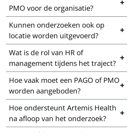
PMO voor de organisatie?
Kunnen onderzoeken ook op
locatie worden uitgevoerd?
Wat is de rol van HR of
management tijdens het traject?
Hoe vaak moet een PAGO of PMO
worden aangeboden?
Hoe ondersteunt Artemis Health
na afloop van het onderzoek?