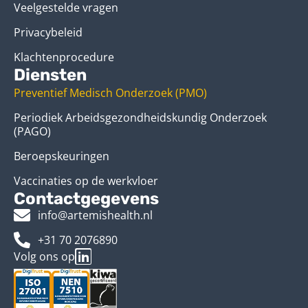
Veelgestelde vragen
Privacybeleid
Klachtenprocedure
Diensten
Preventief Medisch Onderzoek (PMO)
Periodiek Arbeidsgezondheidskundig Onderzoek
(PAGO)
Beroepskeuringen
Vaccinaties op de werkvloer
Contactgegevens
info@artemishealth.nl
+31 70 2076890
Volg ons op