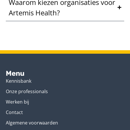
Waarom kiezen organisaties voor
Artemis Health?
Menu
Kennisbank
Onze professionals
Werken bij
Contact
Algemene voorwaarden