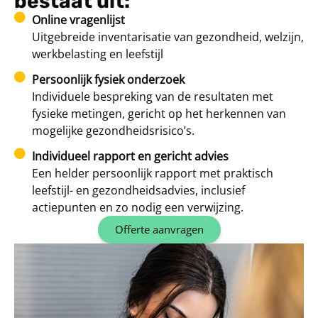
bestaat uit:
Online vragenlijst
Uitgebreide inventarisatie van gezondheid, welzijn,
werkbelasting en leefstijl
Persoonlijk fysiek onderzoek
Individuele bespreking van de resultaten met
fysieke metingen, gericht op het herkennen van
mogelijke gezondheidsrisico’s.
Individueel rapport en gericht advies
Een helder persoonlijk rapport met praktisch
leefstijl- en gezondheidsadvies, inclusief
actiepunten en zo nodig een verwijzing.
Offerte aanvragen