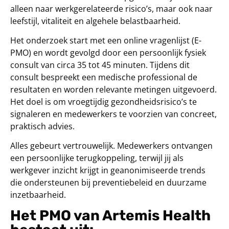
alleen naar werkgerelateerde risico’s, maar ook naar
leefstijl, vitaliteit en algehele belastbaarheid.
Het onderzoek start met een online vragenlijst (E-
PMO) en wordt gevolgd door een persoonlijk fysiek
consult van circa 35 tot 45 minuten. Tijdens dit
consult bespreekt een medische professional de
resultaten en worden relevante metingen uitgevoerd.
Het doel is om vroegtijdig gezondheidsrisico’s te
signaleren en medewerkers te voorzien van concreet,
praktisch advies.
Alles gebeurt vertrouwelijk. Medewerkers ontvangen
een persoonlijke terugkoppeling, terwijl jij als
werkgever inzicht krijgt in geanonimiseerde trends
die ondersteunen bij preventiebeleid en duurzame
inzetbaarheid.
Het PMO van Artemis Health