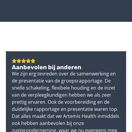
Aanbevolen bij anderen
We zijn erg tevreden over de samenwerking en
de presentatie van de groepsrapportage. De
snelle schakeling, flexibele houding en de inzet
van de verpleegkundigen hebben we als zeer
prettig ervaren. Ook de voorbereiding en de
duidelijke rapportage en presentatie waren top.
Dat alles maakt dat we Artemis Health inmiddels
ook hebben aanbevolen bij onze
zusteronderneming, waar we nu eveneens mee