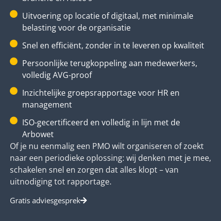
Uitvoering op locatie of digitaal, met minimale
belasting voor de organisatie
Snel en efficiënt, zonder in te leveren op kwaliteit
Persoonlijke terugkoppeling aan medewerkers,
volledig AVG-proof
Inzichtelijke groepsrapportage voor HR en
management
ISO-gecertificeerd en volledig in lijn met de
Arbowet
Of je nu eenmalig een PMO wilt organiseren of zoekt
naar een periodieke oplossing: wij denken met je mee,
schakelen snel en zorgen dat alles klopt – van
uitnodiging tot rapportage.
Gratis adviesgesprek