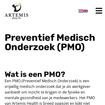
de
inhoud
Preventief Medisch
Onderzoek (PMO)
Wat is een PMO?
Een PMO (Preventief Medisch Onderzoek) is een
vrijwillig medisch onderzoek dat je als werkgever
aanbiedt om inzicht te krijgen in de fysieke en
mentale gezondheid van je medewerkers. Het PMO
van Artemis Health is breed opgezet en kijkt niet