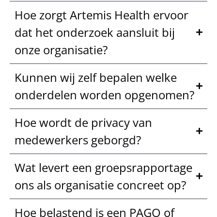
Hoe zorgt Artemis Health ervoor
dat het onderzoek aansluit bij
onze organisatie?
Kunnen wij zelf bepalen welke
onderdelen worden opgenomen?
Hoe wordt de privacy van
medewerkers geborgd?
Wat levert een groepsrapportage
ons als organisatie concreet op?
Hoe belastend is een PAGO of