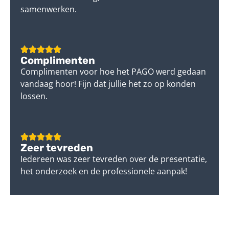
samenwerken.
Complimenten
Complimenten voor hoe het PAGO werd gedaan
vandaag hoor! Fijn dat jullie het zo op konden
lossen.
Zeer tevreden
Iedereen was zeer tevreden over de presentatie,
het onderzoek en de professionele aanpak!