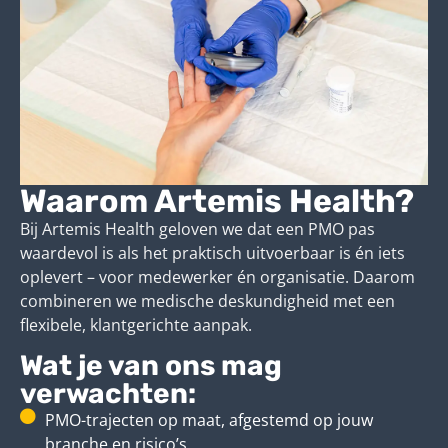
Waarom Artemis Health?
Bij Artemis Health geloven we dat een PMO pas
waardevol is als het praktisch uitvoerbaar is én iets
oplevert – voor medewerker én organisatie. Daarom
combineren we medische deskundigheid met een
flexibele, klantgerichte aanpak.
Wat je van ons mag
verwachten:
PMO-trajecten op maat, afgestemd op jouw
branche en risico’s