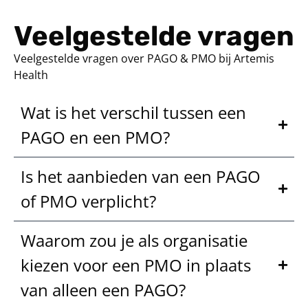
Veelgestelde vragen
Veelgestelde vragen over PAGO & PMO bij Artemis
Health
Wat is het verschil tussen een
PAGO en een PMO?
Is het aanbieden van een PAGO
of PMO verplicht?
Waarom zou je als organisatie
kiezen voor een PMO in plaats
van alleen een PAGO?