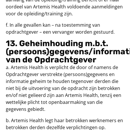
oordeel van Artemis Health voldoende aanmeldingen
voor de opleiding/training zijn.
f. In alle gevallen kan – na toestemming van
opdrachtgever – een vervanger worden gestuurd.
13. Geheimhouding m.b.t.
(persoons)gegevens/informat
van de Opdrachtgever
a. Artemis Health is verplicht de door of namens de
Opdrachtgever verstrekte (persoons)gegevens en
informatie geheim te houden tegenover derden die
niet bij de uitvoering van de opdracht zijn betrokken
en/of niet gelieerd zijn aan Artemis Health, tenzij een
wettelijke plicht tot openbaarmaking van die
gegevens gebiedt.
b. Artemis Health legt haar betrokken werknemers en
betrokken derden dezelfde verplichtingen op.