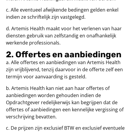
c. Alle eventueel afwijkende bedingen gelden enkel
indien ze schriftelijk zijn vastgelegd.
d. Artemis Health maakt voor het verlenen van haar
diensten gebruik van zelfstandig en onafhankelijk
werkende professionals.
2. Offertes en aanbiedingen
a. Alle offertes en aanbiedingen van Artemis Health
zijn vrijblijvend, tenzij daarvoor in de offerte zelf een
termijn voor aanvaarding is gesteld.
b. Artemis Health kan niet aan haar offertes of
aanbiedingen worden gehouden indien de
Opdrachtgever redelijkerwijs kan begrijpen dat de
offertes of aanbiedingen een kennelijke vergissing of
verschrijving bevatten.
c. De prijzen zijn exclusief BTW en exclusief eventuele