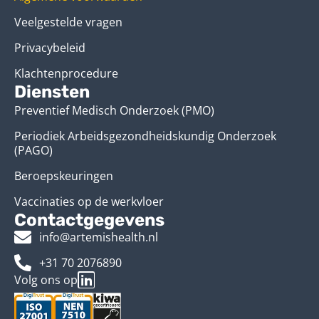
Veelgestelde vragen
Privacybeleid
Klachtenprocedure
Diensten
Preventief Medisch Onderzoek (PMO)
Periodiek Arbeidsgezondheidskundig Onderzoek
(PAGO)
Beroepskeuringen
Vaccinaties op de werkvloer
Contactgegevens
info@artemishealth.nl
+31 70 2076890
Volg ons op