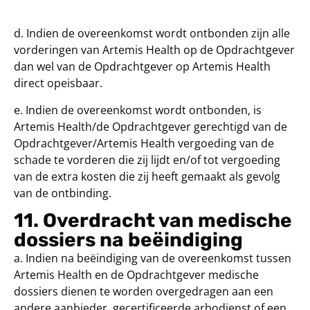
d. Indien de overeenkomst wordt ontbonden zijn alle
vorderingen van Artemis Health op de Opdrachtgever
dan wel van de Opdrachtgever op Artemis Health
direct opeisbaar.
e. Indien de overeenkomst wordt ontbonden, is
Artemis Health/de Opdrachtgever gerechtigd van de
Opdrachtgever/Artemis Health vergoeding van de
schade te vorderen die zij lijdt en/of tot vergoeding
van de extra kosten die zij heeft gemaakt als gevolg
van de ontbinding.
11. Overdracht van medische
dossiers na beëindiging
a. Indien na beëindiging van de overeenkomst tussen
Artemis Health en de Opdrachtgever medische
dossiers dienen te worden overgedragen aan een
andere aanbieder, gecertificeerde arbodienst of een