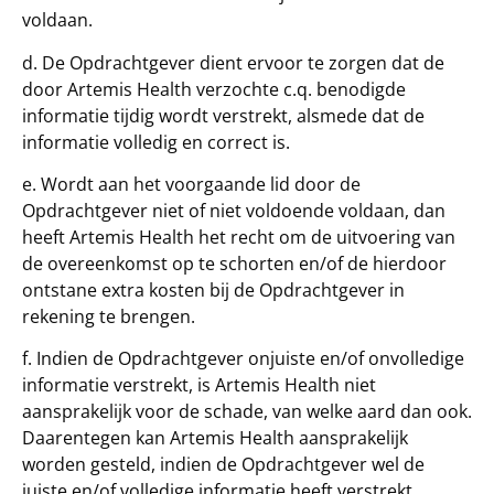
voldaan.
d. De Opdrachtgever dient ervoor te zorgen dat de
door Artemis Health verzochte c.q. benodigde
informatie tijdig wordt verstrekt, alsmede dat de
informatie volledig en correct is.
e. Wordt aan het voorgaande lid door de
Opdrachtgever niet of niet voldoende voldaan, dan
heeft Artemis Health het recht om de uitvoering van
de overeenkomst op te schorten en/of de hierdoor
ontstane extra kosten bij de Opdrachtgever in
rekening te brengen.
f. Indien de Opdrachtgever onjuiste en/of onvolledige
informatie verstrekt, is Artemis Health niet
aansprakelijk voor de schade, van welke aard dan ook.
Daarentegen kan Artemis Health aansprakelijk
worden gesteld, indien de Opdrachtgever wel de
juiste en/of volledige informatie heeft verstrekt.