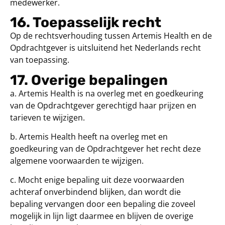
medewerker.
16. Toepasselijk recht
Op de rechtsverhouding tussen Artemis Health en de
Opdrachtgever is uitsluitend het Nederlands recht
van toepassing.
17. Overige bepalingen
a. Artemis Health is na overleg met en goedkeuring
van de Opdrachtgever gerechtigd haar prijzen en
tarieven te wijzigen.
b. Artemis Health heeft na overleg met en
goedkeuring van de Opdrachtgever het recht deze
algemene voorwaarden te wijzigen.
c. Mocht enige bepaling uit deze voorwaarden
achteraf onverbindend blijken, dan wordt die
bepaling vervangen door een bepaling die zoveel
mogelijk in lijn ligt daarmee en blijven de overige