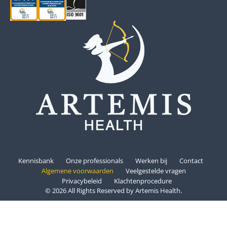
Kennisbank
Onze professionals
Werken bij
Contact
Algemene voorwaarden
Veelgestelde vragen
Privacybeleid
Klachtenprocedure
© 2026 All Rights Reserved by Artemis Health.