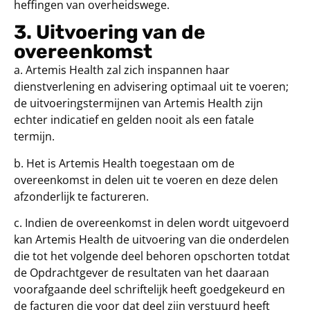
heffingen van overheidswege.
3. Uitvoering van de
overeenkomst
a. Artemis Health zal zich inspannen haar
dienstverlening en advisering optimaal uit te voeren;
de uitvoeringstermijnen van Artemis Health zijn
echter indicatief en gelden nooit als een fatale
termijn.
b. Het is Artemis Health toegestaan om de
overeenkomst in delen uit te voeren en deze delen
afzonderlijk te factureren.
c. Indien de overeenkomst in delen wordt uitgevoerd
kan Artemis Health de uitvoering van die onderdelen
die tot het volgende deel behoren opschorten totdat
de Opdrachtgever de resultaten van het daaraan
voorafgaande deel schriftelijk heeft goedgekeurd en
de facturen die voor dat deel zijn verstuurd heeft