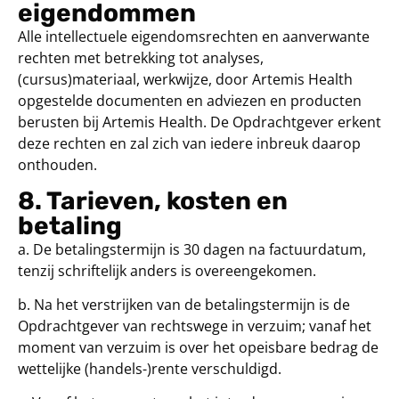
eigendommen
Alle intellectuele eigendomsrechten en aanverwante
rechten met betrekking tot analyses,
(cursus)materiaal, werkwijze, door Artemis Health
opgestelde documenten en adviezen en producten
berusten bij Artemis Health. De Opdrachtgever erkent
deze rechten en zal zich van iedere inbreuk daarop
onthouden.
8. Tarieven, kosten en
betaling
a. De betalingstermijn is 30 dagen na factuurdatum,
tenzij schriftelijk anders is overeengekomen.
b. Na het verstrijken van de betalingstermijn is de
Opdrachtgever van rechtswege in verzuim; vanaf het
moment van verzuim is over het opeisbare bedrag de
wettelijke (handels-)rente verschuldigd.