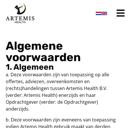
de
inhoud
Algemene
voorwaarden
1. Algemeen
a. Deze voorwaarden zijn van toepassing op alle
offertes, adviezen, overeenkomsten en
(rechts)handelingen tussen Artemis Health B.V.
(verder: Artemis Health) enerzijds en haar
Opdrachtgever (verder: de Opdrachtgever)
anderzijds.
b. Deze voorwaarden zijn eveneens van toepassing
indien Artemis Health gebruik maakt van derden.