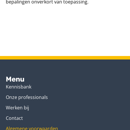
bepalingen onverkort van toepassing.
Menu
Kennisbank
Onze professionals
Werken bij
Contact
Algemene voorwaarden