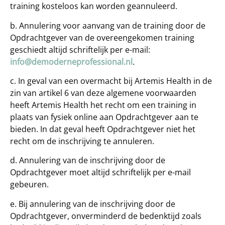
training kosteloos kan worden geannuleerd.
b. Annulering voor aanvang van de training door de
Opdrachtgever van de overeengekomen training
geschiedt altijd schriftelijk per e-mail:
info@demoderneprofessional.nl
.
c. In geval van een overmacht bij Artemis Health in de
zin van artikel 6 van deze algemene voorwaarden
heeft Artemis Health het recht om een training in
plaats van fysiek online aan Opdrachtgever aan te
bieden. In dat geval heeft Opdrachtgever niet het
recht om de inschrijving te annuleren.
d. Annulering van de inschrijving door de
Opdrachtgever moet altijd schriftelijk per e-mail
gebeuren.
e. Bij annulering van de inschrijving door de
Opdrachtgever, onverminderd de bedenktijd zoals