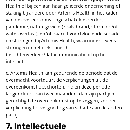
Health of bij een aan haar gelieerde onderneming of
staking bij andere door Artemis Health in het kader
van de overeenkomst ingeschakelde derden,
pandemie, natuurgeweld (zoals brand, storm en/of
wateroverlast), en/of daaruit voortvloeiende schade
en storingen bij Artemis Health, waaronder tevens
storingen in het elektronisch
berichtenverkeer/datacommunicatie of op het
internet.
c. Artemis Health kan gedurende de periode dat de
overmacht voortduurt de verplichtingen uit de
overeenkomst opschorten. Indien deze periode
langer duurt dan twee maanden, dan zijn partijen
gerechtigd de overeenkomst op te zeggen, zonder
verplichting tot vergoeding van schade aan de andere
partij.
7. Intellectuele