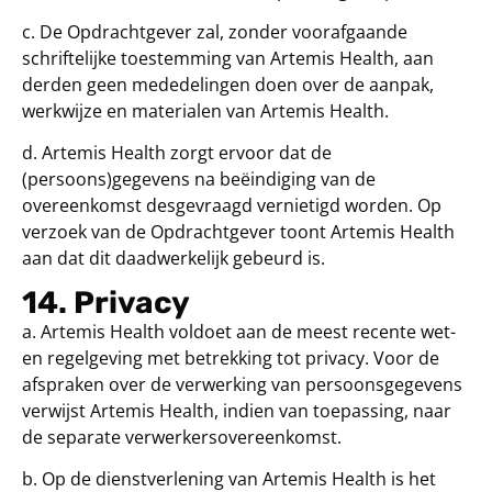
c. De Opdrachtgever zal, zonder voorafgaande
schriftelijke toestemming van Artemis Health, aan
derden geen mededelingen doen over de aanpak,
werkwijze en materialen van Artemis Health.
d. Artemis Health zorgt ervoor dat de
(persoons)gegevens na beëindiging van de
overeenkomst desgevraagd vernietigd worden. Op
verzoek van de Opdrachtgever toont Artemis Health
aan dat dit daadwerkelijk gebeurd is.
14. Privacy
a. Artemis Health voldoet aan de meest recente wet-
en regelgeving met betrekking tot privacy. Voor de
afspraken over de verwerking van persoonsgegevens
verwijst Artemis Health, indien van toepassing, naar
de separate verwerkersovereenkomst.
b. Op de dienstverlening van Artemis Health is het