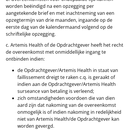
worden beëindigd na een opzegging per
aangetekende brief en met inachtneming van een
opzegtermijn van drie maanden, ingaande op de
eerste dag van de kalendermaand volgend op de
schriftelijke opzegging.
c. Artemis Health of de Opdrachtgever heeft het recht
de overeenkomst met onmiddellijke ingang te
ontbinden indien:
de Opdrachtgever/Artemis Health in staat van
faillissement dreigt te raken c.q. is geraakt of
indien aan de Opdrachtgever/Artemis Health
surseance van betaling is verleend;
zich omstandigheden voordoen die van dien
aard zijn dat nakoming van de overeenkomst
onmogelijk is of indien nakoming in redelijkheid
niet van Artemis Health/de Opdrachtgever kan
worden gevergd.