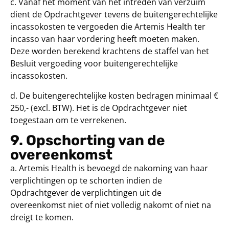
c. Vanaf het moment van het intreden van verzuim
dient de Opdrachtgever tevens de buitengerechtelijke
incassokosten te vergoeden die Artemis Health ter
incasso van haar vordering heeft moeten maken.
Deze worden berekend krachtens de staffel van het
Besluit vergoeding voor buitengerechtelijke
incassokosten.
d. De buitengerechtelijke kosten bedragen minimaal €
250,- (excl. BTW). Het is de Opdrachtgever niet
toegestaan om te verrekenen.
9. Opschorting van de
overeenkomst
a. Artemis Health is bevoegd de nakoming van haar
verplichtingen op te schorten indien de
Opdrachtgever de verplichtingen uit de
overeenkomst niet of niet volledig nakomt of niet na
dreigt te komen.