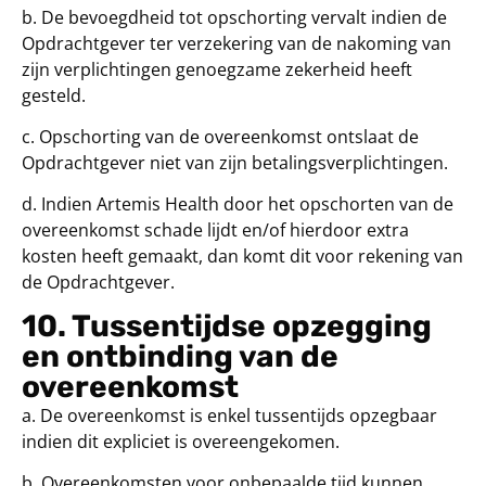
b. De bevoegdheid tot opschorting vervalt indien de
Opdrachtgever ter verzekering van de nakoming van
zijn verplichtingen genoegzame zekerheid heeft
gesteld.
c. Opschorting van de overeenkomst ontslaat de
Opdrachtgever niet van zijn betalingsverplichtingen.
d. Indien Artemis Health door het opschorten van de
overeenkomst schade lijdt en/of hierdoor extra
kosten heeft gemaakt, dan komt dit voor rekening van
de Opdrachtgever.
10. Tussentijdse opzegging
en ontbinding van de
overeenkomst
a. De overeenkomst is enkel tussentijds opzegbaar
indien dit expliciet is overeengekomen.
b. Overeenkomsten voor onbepaalde tijd kunnen