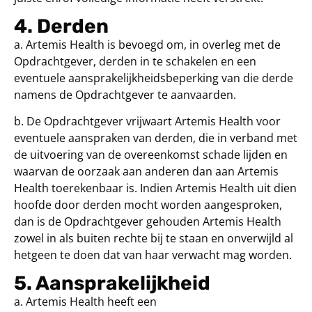
4. Derden
a. Artemis Health is bevoegd om, in overleg met de
Opdrachtgever, derden in te schakelen en een
eventuele aansprakelijkheidsbeperking van die derde
namens de Opdrachtgever te aanvaarden.
b. De Opdrachtgever vrijwaart Artemis Health voor
eventuele aanspraken van derden, die in verband met
de uitvoering van de overeenkomst schade lijden en
waarvan de oorzaak aan anderen dan aan Artemis
Health toerekenbaar is. Indien Artemis Health uit dien
hoofde door derden mocht worden aangesproken,
dan is de Opdrachtgever gehouden Artemis Health
zowel in als buiten rechte bij te staan en onverwijld al
hetgeen te doen dat van haar verwacht mag worden.
5. Aansprakelijkheid
a. Artemis Health heeft een