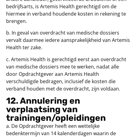
bedrijfsarts, is Artemis Health gerechtigd om de
hiermee in verband houdende kosten in rekening te
brengen.
b. In geval van overdracht van medische dossiers
vervalt daarmee iedere aansprakelijkheid van Artemis
Health ter zake.
c. Artemis Health is gerechtigd eerst aan overdracht
van medische dossiers mee te werken, nadat alle
door Opdrachtgever aan Artemis Health
verschuldigde bedragen, inclusief de kosten die
verband houden met de overdracht, zijn voldaan.
12. Annulering en
verplaatsing van
trainingen/opleidingen
a. De Opdrachtgever heeft een wettelijke
bedenktermijn van 14 kalenderdagen waarin de