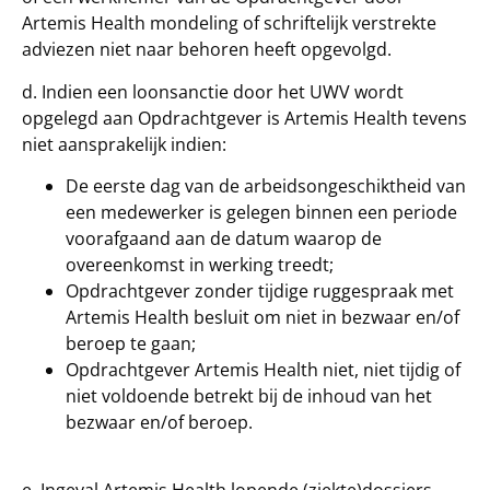
Artemis Health mondeling of schriftelijk verstrekte
adviezen niet naar behoren heeft opgevolgd.
d. Indien een loonsanctie door het UWV wordt
opgelegd aan Opdrachtgever is Artemis Health tevens
niet aansprakelijk indien:
De eerste dag van de arbeidsongeschiktheid van
een medewerker is gelegen binnen een periode
voorafgaand aan de datum waarop de
overeenkomst in werking treedt;
Opdrachtgever zonder tijdige ruggespraak met
Artemis Health besluit om niet in bezwaar en/of
beroep te gaan;
Opdrachtgever Artemis Health niet, niet tijdig of
niet voldoende betrekt bij de inhoud van het
bezwaar en/of beroep.