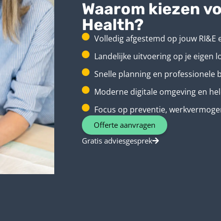
Waarom kiezen vo
Health?
Volledig afgestemd op jouw RI&E 
Landelijke uitvoering op je eigen l
Snelle planning en professionele 
Moderne digitale omgeving en he
Focus op preventie, werkvermoge
Offerte aanvragen
Gratis adviesgesprek